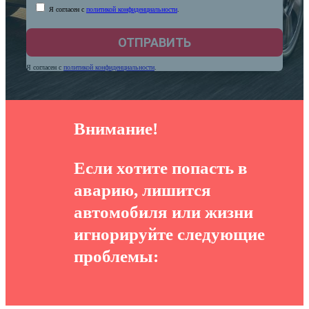
Я согласен с
политикой конфиденциальности
.
Я согласен с
политикой конфиденциальности
.
Внимание!
Если хотите попасть в
аварию, лишится
автомобиля или жизни
игнорируйте следующие
проблемы: