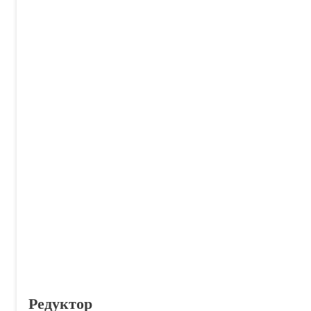
Редуктор