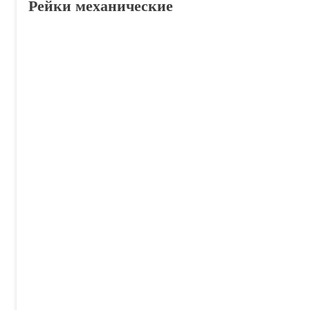
Рейки механические