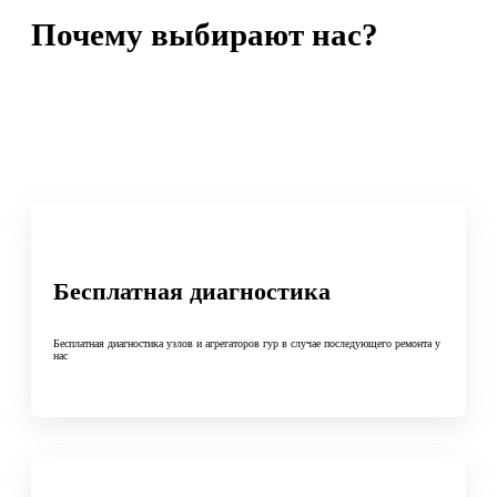
Почему выбирают нас?
Бесплатная диагностика
Бесплатная диагностика узлов и агрегаторов гур в случае последующего ремонта у
нас