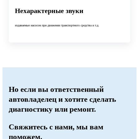
Нехарактерные звуки
издаваемые насосом при движении транспортного средства и т.д.
Но если вы ответственный
автовладелец и хотите сделать
диагностику или ремонт.
Свяжитесь с нами, мы вам
поможем.