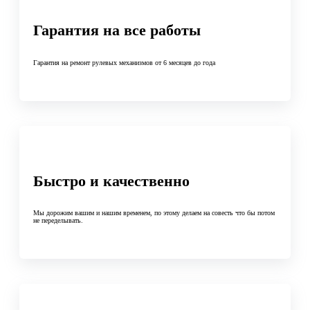
Гарантия на все работы
Гарантия на ремонт рулевых механизмов от 6 месяцев до года
Быстро и качественно
Мы дорожим вашим и нашим временем, по этому делаем на совесть что бы потом
не переделывать.