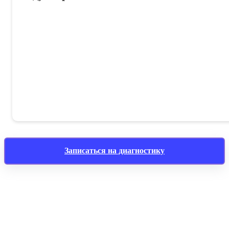
Записаться на диагностику