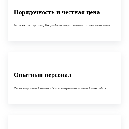
Порядочность и честная цена
Мы ничего не скрываем, Вы узнаёте итоговую стоимость на этапе диагностики
Опытный персонал
Квалифицированный персонал. У всех специалистов огромный опыт работы