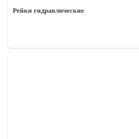
Рейки гидравлические