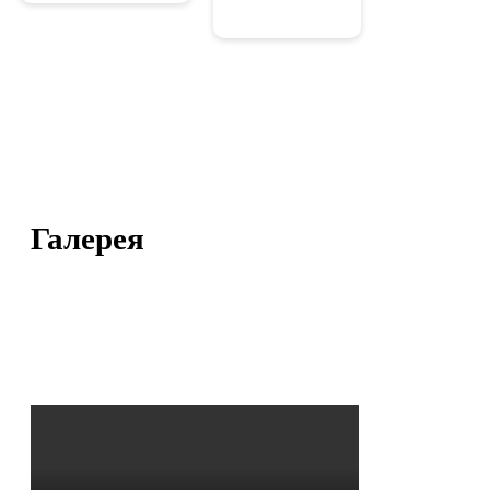
Галерея